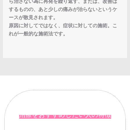
ら治さない為に再発を繰り返す、または、改善は
するものの、あと少しの痛みが治らないというケ
ースが散見されます。
原因に対してではなく、症状に対しての施術。こ
れが一般的な施術法です。
治療をおすすめしたい人の特徴
長時間座っていると腰が痛くなる