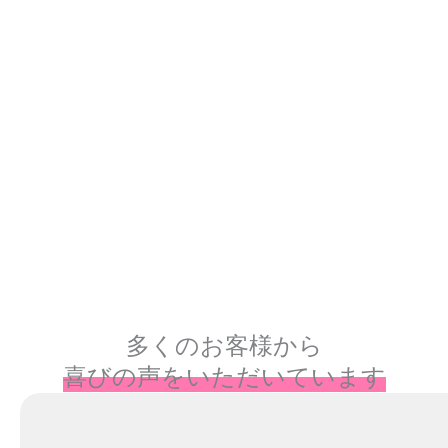
多くのお客様から
喜びの声をいただいています