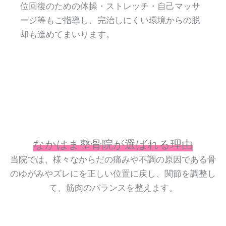
位回復のための体操・ストレッチ・自己マッサ
ージ等もご指導し、完治しにくい環境からの脱
却も進めてまいります。
なかはま整骨院が選ばれる理由
当院では、様々なからだの痛みや不調の原因である骨
のゆがみやズレにを正しい位置に戻し、関節を調整し
て、筋肉のバランスを整えます。