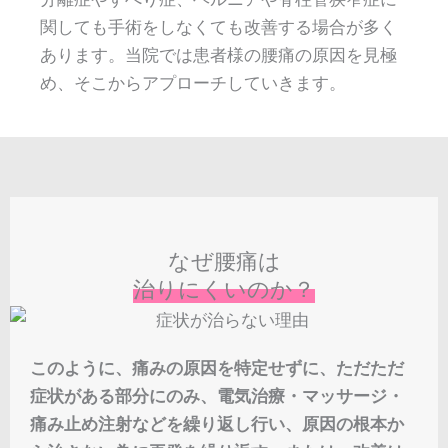
関しても手術をしなくても改善する場合が多く
あります。当院では患者様の腰痛の原因を見極
め、そこからアプローチしていきます。
なぜ腰痛は
治りにくいのか？
このように、痛みの原因を特定せずに、ただただ
症状がある部分にのみ、電気治療・マッサージ・
痛み止め注射などを繰り返し行い、原因の根本か