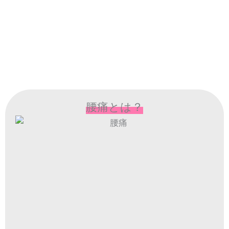
腰痛とは？