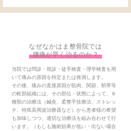
なぜなかはま整骨院では
腰痛が早く治るのか？
当院では問診・視診・徒手検査・理学検査を用
いて痛みの原因を特定または推測します。
その後、痛みの直接原因が筋肉、関節、靭帯等
の軟部組織には、その部位・状態によって、８
種類の治療法（鍼灸、柔整手技療法、ストレッ
チ、特殊高周波治療器など）から患者様の希望
も加味しつつ、適切な治療法を組み合わせて行
います。（もしも施術効果が低い・出ない場合