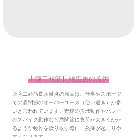
上腕二頭筋長頭腱炎の原因
上腕二頭筋長頭腱炎の原因は、仕事やスポーツ
での肩関節のオーバーユース（使い過ぎ）が多
いと言われています。野球の投球動作やバレー
のスパイク動作など肩関節に負荷が大きくかか
るような動作を繰り返す際に、炎症が起こりや
すくなります。