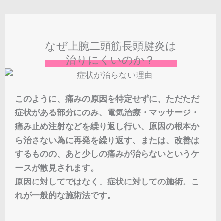
なぜ上腕二頭筋長頭腱炎は
治りにくいのか？
このように、痛みの原因を特定せずに、ただただ
症状がある部分にのみ、電気治療・マッサージ・
痛み止め注射などを繰り返し行い、原因の根本か
ら治さない為に再発を繰り返す、または、改善は
するものの、あと少しの痛みが治らないというケ
ースが散見されます。
原因に対してではなく、症状に対しての施術。こ
れが一般的な施術法です。