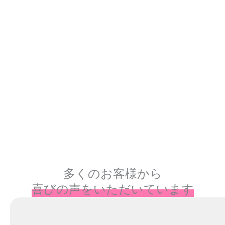
多くのお客様から
喜びの声をいただいています