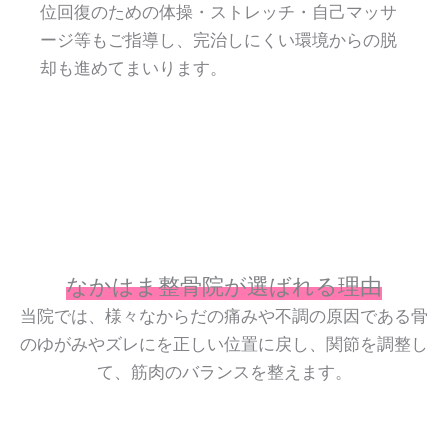
位回復のための体操・ストレッチ・自己マッサ
ージ等もご指導し、完治しにくい環境からの脱
却も進めてまいります。
なかはま整骨院が選ばれる理由
当院では、様々なからだの痛みや不調の原因である骨
のゆがみやズレにを正しい位置に戻し、関節を調整し
て、筋肉のバランスを整えます。