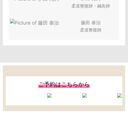
柔道整復師・鍼灸師
藤田 泰治
柔道整復師
ご予約はこちらから