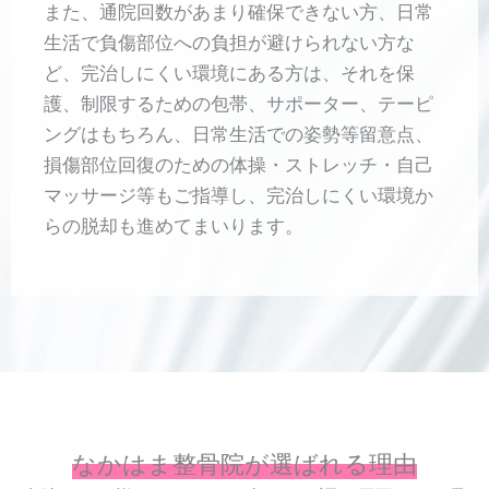
また、通院回数があまり確保できない方、日常
生活で負傷部位への負担が避けられない方な
ど、完治しにくい環境にある方は、それを保
護、制限するための包帯、サポーター、テーピ
ングはもちろん、日常生活での姿勢等留意点、
損傷部位回復のための体操・ストレッチ・自己
マッサージ等もご指導し、完治しにくい環境か
らの脱却も進めてまいります。
なかはま整骨院が選ばれる理由