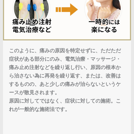
このように、痛みの原因を特定せずに、ただただ
症状がある部分にのみ、電気治療・マッサージ・
痛み止め注射などを繰り返し行い、原因の根本か
ら治さない為に再発を繰り返す、または、改善は
するものの、あと少しの痛みが治らないというケ
ースが散見されます。
原因に対してではなく、症状に対しての施術。こ
れが一般的な施術法です。