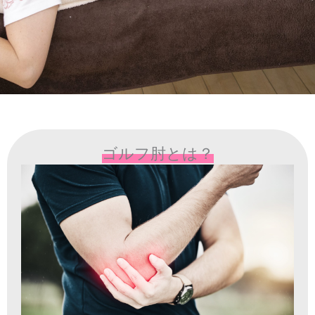
ゴルフ肘とは？