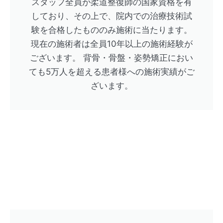
スタッフ全員が柔道整復師の国家資格を有
しており、その上で、院内での治療技術試
験を合格したもののみ施術に当たります。
現在の施術者は全員10年以上の施術経験が
ございます。 背骨・骨盤・姿勢矯正におい
ても5万人を超える患者様への施術実績がご
ざいます。