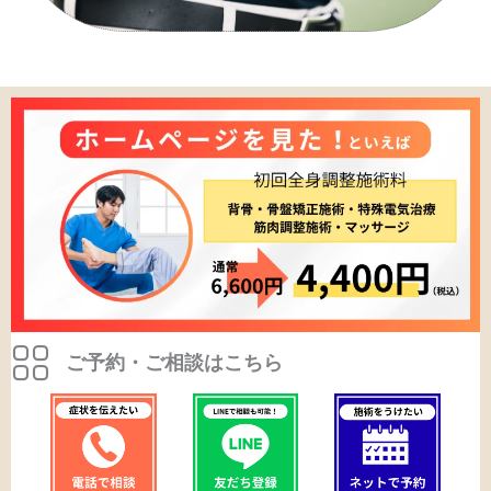
ご予約・ご相談はこちら