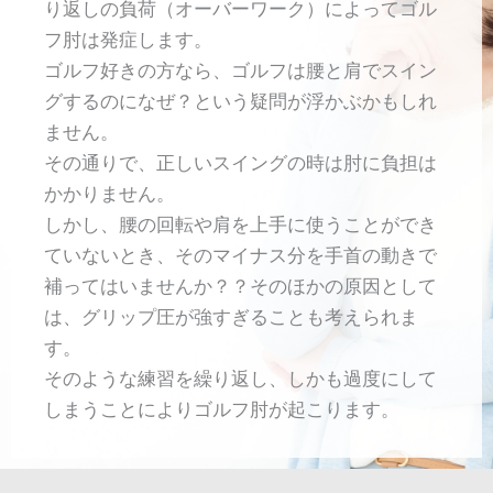
り返しの負荷（オーバーワーク）によってゴル
フ肘は発症します。
ゴルフ好きの方なら、ゴルフは腰と肩でスイン
グするのになぜ？という疑問が浮かぶかもしれ
ません。
その通りで、正しいスイングの時は肘に負担は
かかりません。
しかし、腰の回転や肩を上手に使うことができ
ていないとき、そのマイナス分を手首の動きで
補ってはいませんか？？そのほかの原因として
は、グリップ圧が強すぎることも考えられま
す。
そのような練習を繰り返し、しかも過度にして
しまうことによりゴルフ肘が起こります。