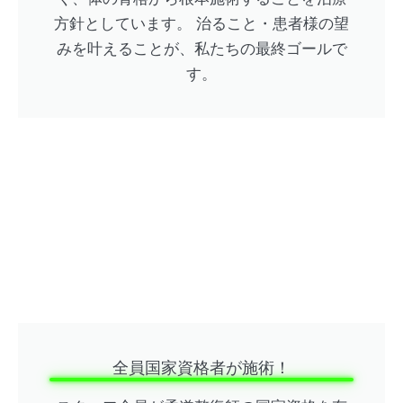
方針としています。 治ること・患者様の望
みを叶えることが、私たちの最終ゴールで
す。
全員国家資格者が施術！