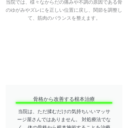
当院では、様々なからだの痛みや不調の原因である骨
のゆがみやズレにを正しい位置に戻し、関節を調整し
て、筋肉のバランスを整えます。
骨格から改善する根本治療
当院は、ただ揉むだけの気持ちいいマッサ
ージ屋さんではありません。 対処療法でな
く、体の骨格から根本施術することを治療