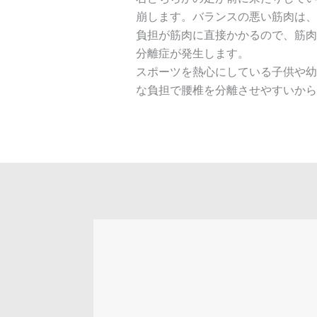
崩します。バランスの悪い筋肉は、
負担が筋肉に直接かかるので、筋肉
分離症が発生します。
スポーツを熱心にしている子供や幼
な負担で腰椎を分離させやすいから