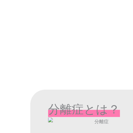
分離症とは？