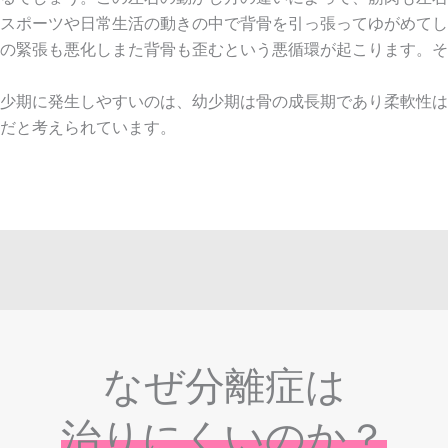
スポーツや日常生活の動きの中で背骨を引っ張ってゆがめてし
の緊張も悪化しまた背骨も歪むという悪循環が起こります。そ
少期に発生しやすいのは、幼少期は骨の成長期であり柔軟性は
だと考えられています。
なぜ分離症は
治りにくいのか？