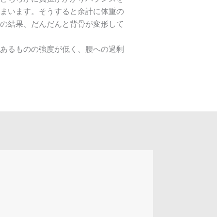
まいます。そうすると余計に体重の
の結果、だんだんと背骨が変形して
あるものの強度が低く、腰への過剰