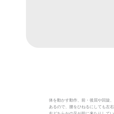
体を動かす動作、前・後屈や回旋、
あるので、腰をひねるにしても左右
右どちらかの足が前に来たりしてい