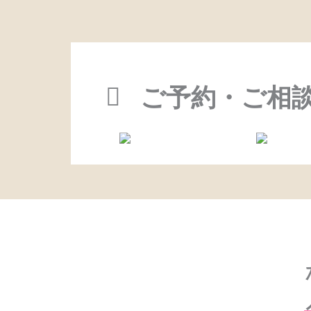
ご予約・ご相