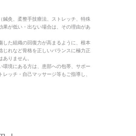
（鍼灸、柔整手技療法、ストレッチ、特殊
効果が低い・出ない場合は、その理由があ
傷した組織の回復力が高まるように、根本
捻じれなど骨格を正しいバランスに極力正
はありません。
い環境にある方は、患部への包帯、サポー
トレッチ・自己マッサージ等もご指導し、