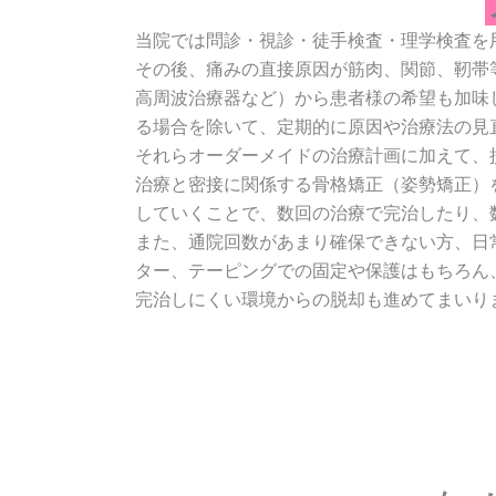
当院では問診・視診・徒手検査・理学検査を
その後、痛みの直接原因が筋肉、関節、靭帯
高周波治療器など）から患者様の希望も加味
る場合を除いて、定期的に原因や治療法の見
それらオーダーメイドの治療計画に加えて、
治療と密接に関係する骨格矯正（姿勢矯正）
していくことで、数回の治療で完治したり、
また、通院回数があまり確保できない方、日
ター、テーピングでの固定や保護はもちろん
完治しにくい環境からの脱却も進めてまいり