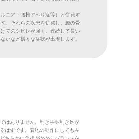
ヘルニア・腰椎すべり症等）と併発す
ます。それらの疾患を併発し、腰の骨
かけてのシビレが強く、連続して長い
れないなど様々な症状が出現します。
ではありません。利き手や利き足が
るはずです。着地の動作にしても左
どちらかに負担がかかりバランスを